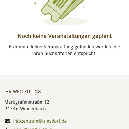
Noch keine Veranstaltungen geplant
Es konnte keine Veranstaltung gefunden werden, die
Ihren Suchkriterien entspricht.
IHR WEG ZU UNS
Markgrafenstraße 12
91746 Weidenbach
infozentrum@triesdorf.de