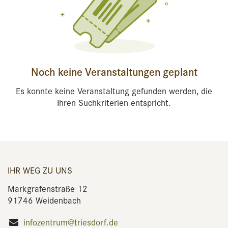
Noch keine Veranstaltungen geplant
Es konnte keine Veranstaltung gefunden werden, die
Ihren Suchkriterien entspricht.
IHR WEG ZU UNS
Markgrafenstraße 12
91746 Weidenbach
infozentrum@triesdorf.de