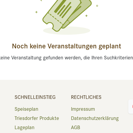
Noch keine Veranstaltungen geplant
eine Veranstaltung gefunden werden, die Ihren Suchkriterien
SCHNELLEINSTIEG
RECHTLICHES
Speiseplan
Impressum
Triesdorfer Produkte
Datenschutzerklärung
Lageplan
AGB