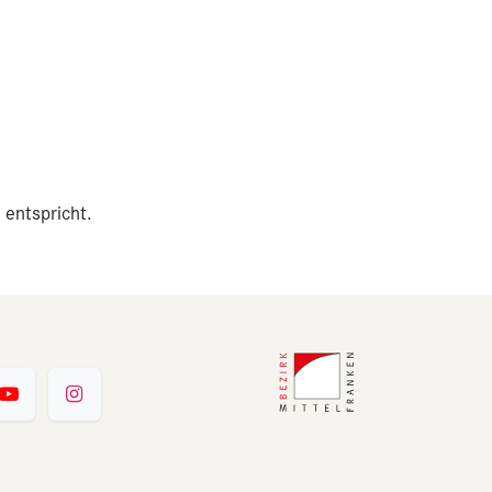
 entspricht.