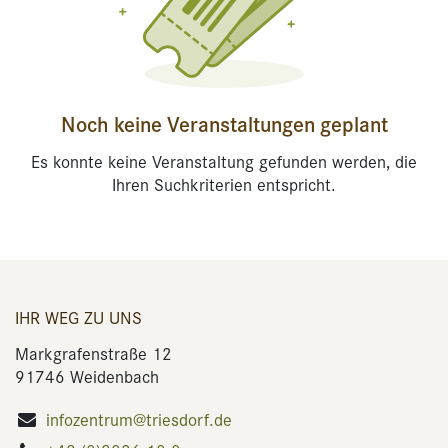
Noch keine Veranstaltungen geplant
Es konnte keine Veranstaltung gefunden werden, die
Ihren Suchkriterien entspricht.
IHR WEG ZU UNS
Markgrafenstraße 12
91746 Weidenbach
infozentrum@triesdorf.de