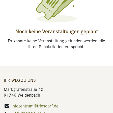
Noch keine Veranstaltungen geplant
Es konnte keine Veranstaltung gefunden werden, die
Ihren Suchkriterien entspricht.
IHR WEG ZU UNS
Markgrafenstraße 12
91746 Weidenbach
infozentrum@triesdorf.de