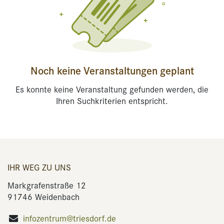
Noch keine Veranstaltungen geplant
Es konnte keine Veranstaltung gefunden werden, die
Ihren Suchkriterien entspricht.
IHR WEG ZU UNS
Markgrafenstraße 12
91746 Weidenbach
infozentrum@triesdorf.de