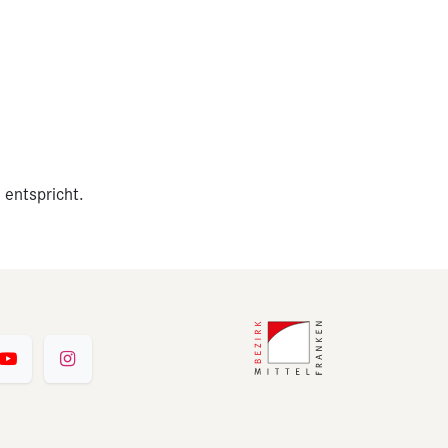
 entspricht.