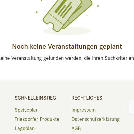
Noch keine Veranstaltungen geplant
eine Veranstaltung gefunden werden, die Ihren Suchkriterien
SCHNELLEINSTIEG
RECHTLICHES
Speiseplan
Impressum
Triesdorfer Produkte
Datenschutzerklärung
Lageplan
AGB