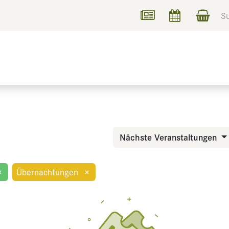
UCHEN
INFORMIEREN
Nächste Veranstaltungen
×
Übernachtungen
×