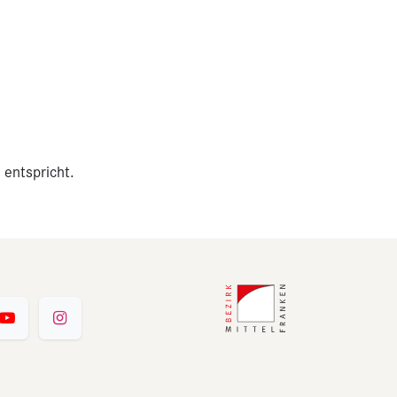
 entspricht.