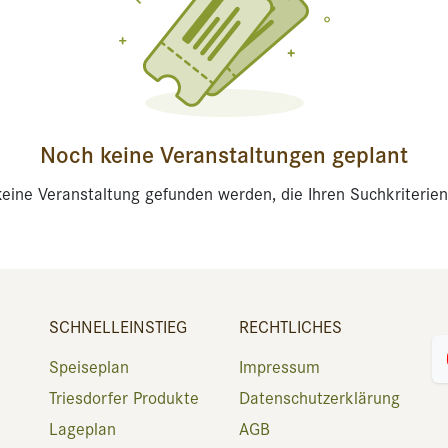
Noch keine Veranstaltungen geplant
eine Veranstaltung gefunden werden, die Ihren Suchkriterien
SCHNELLEINSTIEG
RECHTLICHES
Speiseplan
Impressum
Triesdorfer Produkte
Datenschutzerklärung
Lageplan
AGB