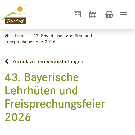
›
Event
›
43. Bayerische Lehrhüten und
Freisprechungsfeier 2026
Zurück zu den Veranstaltungen
43. Bayerische
Lehrhüten und
Freisprechungsfeier
2026