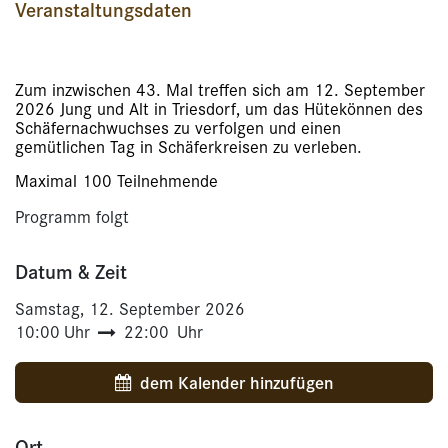
Veranstaltungsdaten
Zum inzwischen 43. Mal treffen sich am 12. September
2026 Jung und Alt in Triesdorf, um das Hütekönnen des
Schäfernachwuchses zu verfolgen und einen
gemütlichen Tag in Schäferkreisen zu verleben.
Maximal 100 Teilnehmende
Programm folgt
Datum & Zeit
Samstag, 12. September 2026
10:00
Uhr
22:00
Uhr
dem Kalender hinzufügen
Ort