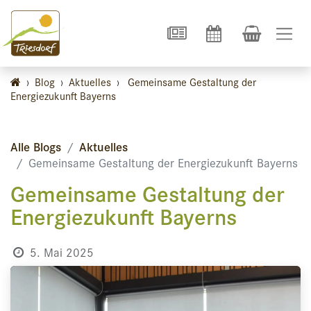
›
Blog
›
Aktuelles
›
Gemeinsame Gestaltung der
Energiezukunft Bayerns
Alle Blogs
Aktuelles
Gemeinsame Gestaltung der Energiezukunft Bayerns
Gemeinsame Gestaltung der
Energiezukunft Bayerns
5. Mai 2025