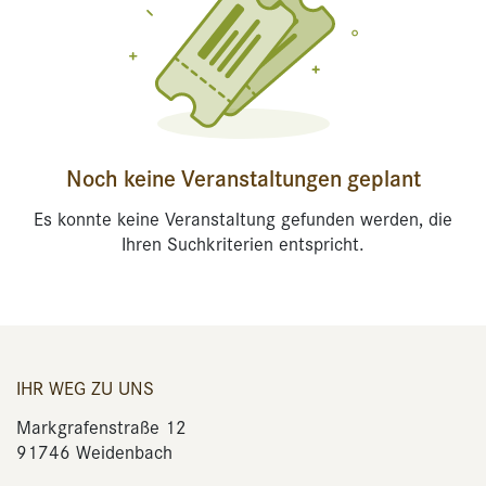
Noch keine Veranstaltungen geplant
Es konnte keine Veranstaltung gefunden werden, die
Ihren Suchkriterien entspricht.
IHR WEG ZU UNS
Markgrafenstraße 12
91746 Weidenbach