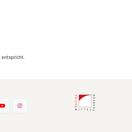
 entspricht.