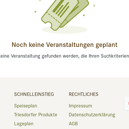
Noch keine Veranstaltungen geplant
eine Veranstaltung gefunden werden, die Ihren Suchkriterien
SCHNELLEINSTIEG
RECHTLICHES
Speiseplan
Impressum
Triesdorfer Produkte
Datenschutzerklärung
Lageplan
AGB