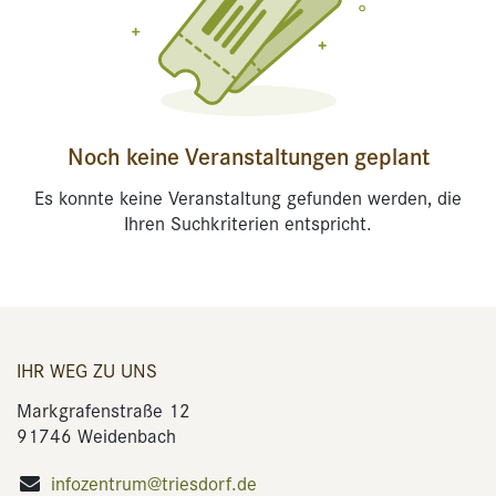
Noch keine Veranstaltungen geplant
Es konnte keine Veranstaltung gefunden werden, die
Ihren Suchkriterien entspricht.
IHR WEG ZU UNS
Markgrafenstraße 12
91746 Weidenbach
infozentrum@triesdorf.de