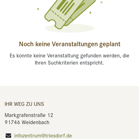
Noch keine Veranstaltungen geplant
Es konnte keine Veranstaltung gefunden werden, die
Ihren Suchkriterien entspricht.
IHR WEG ZU UNS
Markgrafenstraße 12
91746 Weidenbach
infozentrum@triesdorf.de