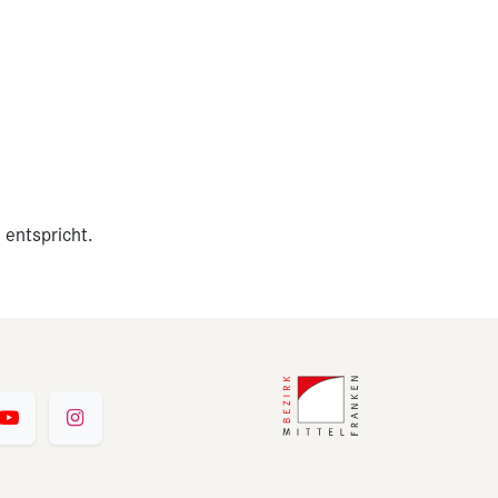
 entspricht.