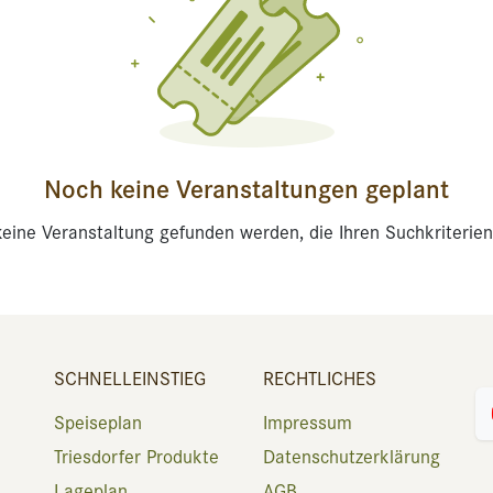
Noch keine Veranstaltungen geplant
eine Veranstaltung gefunden werden, die Ihren Suchkriterien
SCHNELLEINSTIEG
RECHTLICHES
Speiseplan
Impressum
Triesdorfer Produkte
Datenschutzerklärung
Lageplan
AGB