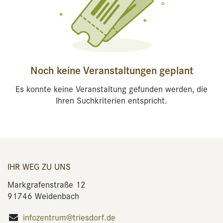
Noch keine Veranstaltungen geplant
Es konnte keine Veranstaltung gefunden werden, die
Ihren Suchkriterien entspricht.
IHR WEG ZU UNS
Markgrafenstraße 12
91746 Weidenbach
infozentrum@triesdorf.de