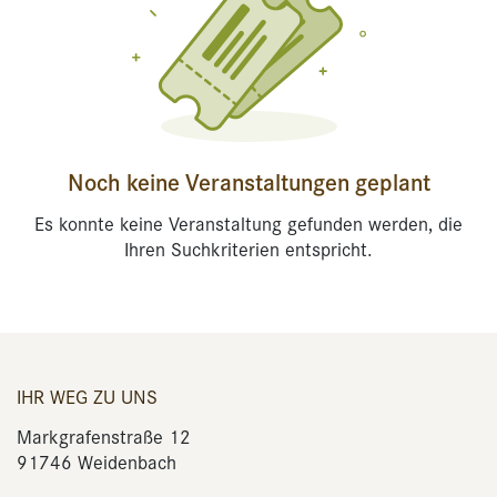
Noch keine Veranstaltungen geplant
Es konnte keine Veranstaltung gefunden werden, die
Ihren Suchkriterien entspricht.
IHR WEG ZU UNS
Markgrafenstraße 12
91746 Weidenbach