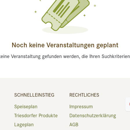
Noch keine Veranstaltungen geplant
eine Veranstaltung gefunden werden, die Ihren Suchkriterien
SCHNELLEINSTIEG
RECHTLICHES
Speiseplan
Impressum
Triesdorfer Produkte
Datenschutzerklärung
Lageplan
AGB