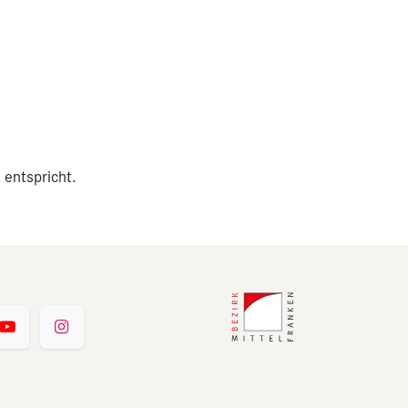
 entspricht.