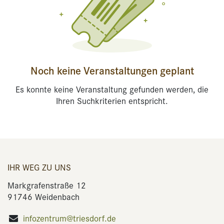
Noch keine Veranstaltungen geplant
Es konnte keine Veranstaltung gefunden werden, die
Ihren Suchkriterien entspricht.
IHR WEG ZU UNS
Markgrafenstraße 12
91746 Weidenbach
infozentrum@triesdorf.de