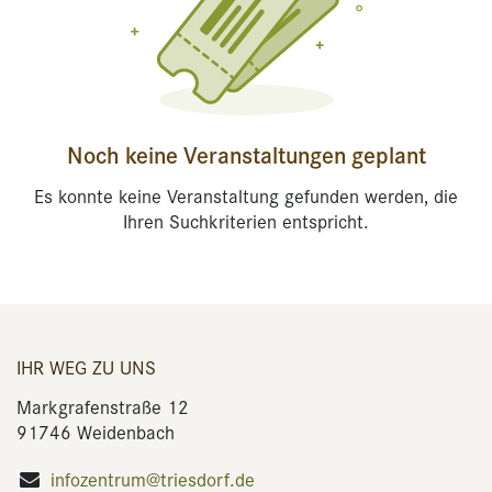
Noch keine Veranstaltungen geplant
Es konnte keine Veranstaltung gefunden werden, die
Ihren Suchkriterien entspricht.
IHR WEG ZU UNS
Markgrafenstraße 12
91746 Weidenbach
infozentrum@triesdorf.de