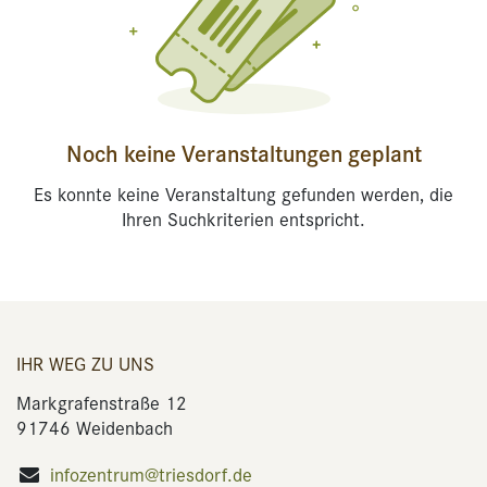
Noch keine Veranstaltungen geplant
Es konnte keine Veranstaltung gefunden werden, die
Ihren Suchkriterien entspricht.
IHR WEG ZU UNS
Markgrafenstraße 12
91746 Weidenbach
infozentrum@triesdorf.de