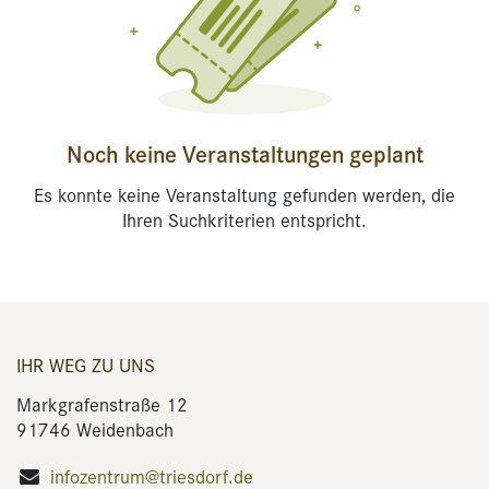
Noch keine Veranstaltungen geplant
Es konnte keine Veranstaltung gefunden werden, die
Ihren Suchkriterien entspricht.
IHR WEG ZU UNS
Markgrafenstraße 12
91746 Weidenbach
infozentrum@triesdorf.de