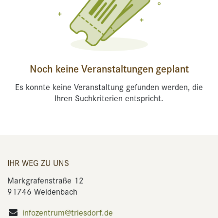
Noch keine Veranstaltungen geplant
Es konnte keine Veranstaltung gefunden werden, die
Ihren Suchkriterien entspricht.
IHR WEG ZU UNS
Markgrafenstraße 12
91746 Weidenbach
infozentrum@triesdorf.de