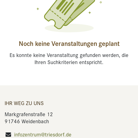
Noch keine Veranstaltungen geplant
Es konnte keine Veranstaltung gefunden werden, die
Ihren Suchkriterien entspricht.
IHR WEG ZU UNS
Markgrafenstraße 12
91746 Weidenbach
infozentrum@triesdorf.de