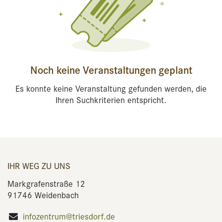
Noch keine Veranstaltungen geplant
Es konnte keine Veranstaltung gefunden werden, die
Ihren Suchkriterien entspricht.
IHR WEG ZU UNS
Markgrafenstraße 12
91746 Weidenbach
infozentrum@triesdorf.de