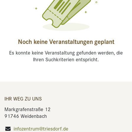
Noch keine Veranstaltungen geplant
Es konnte keine Veranstaltung gefunden werden, die
Ihren Suchkriterien entspricht.
IHR WEG ZU UNS
Markgrafenstraße 12
91746 Weidenbach
infozentrum@triesdorf.de