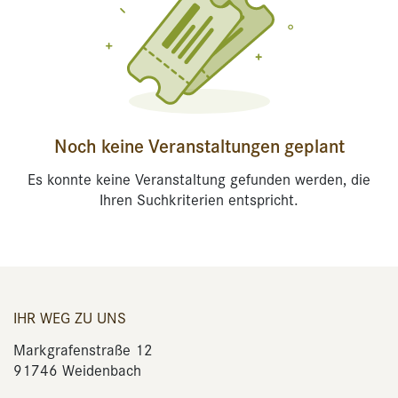
Noch keine Veranstaltungen geplant
Es konnte keine Veranstaltung gefunden werden, die
Ihren Suchkriterien entspricht.
IHR WEG ZU UNS
Markgrafenstraße 12
91746 Weidenbach