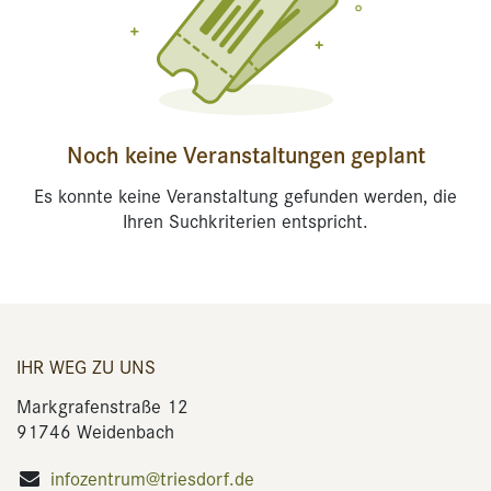
Noch keine Veranstaltungen geplant
Es konnte keine Veranstaltung gefunden werden, die
Ihren Suchkriterien entspricht.
IHR WEG ZU UNS
Markgrafenstraße 12
91746 Weidenbach
infozentrum@triesdorf.de