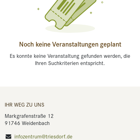
Noch keine Veranstaltungen geplant
Es konnte keine Veranstaltung gefunden werden, die
Ihren Suchkriterien entspricht.
IHR WEG ZU UNS
Markgrafenstraße 12
91746 Weidenbach
infozentrum@triesdorf.de