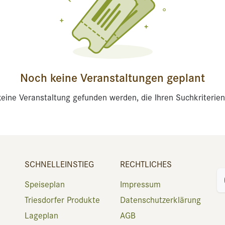
Noch keine Veranstaltungen geplant
eine Veranstaltung gefunden werden, die Ihren Suchkriterien
SCHNELLEINSTIEG
RECHTLICHES
Speiseplan
Impressum
Triesdorfer Produkte
Datenschutzerklärung
Lageplan
AGB