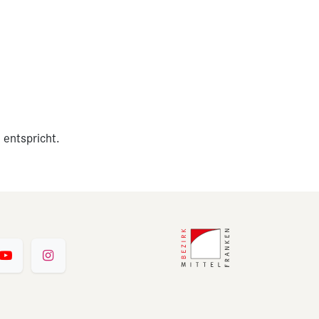
 entspricht.