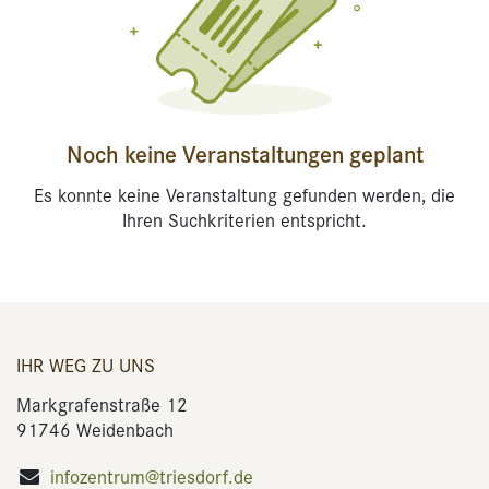
Noch keine Veranstaltungen geplant
Es konnte keine Veranstaltung gefunden werden, die
Ihren Suchkriterien entspricht.
IHR WEG ZU UNS
Markgrafenstraße 12
91746 Weidenbach
infozentrum@triesdorf.de