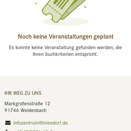
Noch keine Veranstaltungen geplant
Es konnte keine Veranstaltung gefunden werden, die
Ihren Suchkriterien entspricht.
IHR WEG ZU UNS
Markgrafenstraße 12
91746 Weidenbach
infozentrum@triesdorf.de