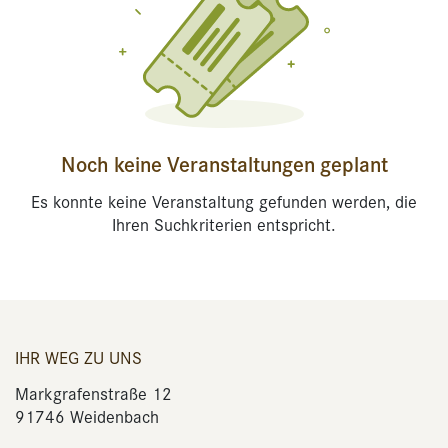
Noch keine Veranstaltungen geplant
Es konnte keine Veranstaltung gefunden werden, die
Ihren Suchkriterien entspricht.
IHR WEG ZU UNS
Markgrafenstraße 12
91746 Weidenbach