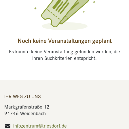
Noch keine Veranstaltungen geplant
Es konnte keine Veranstaltung gefunden werden, die
Ihren Suchkriterien entspricht.
IHR WEG ZU UNS
Markgrafenstraße 12
91746 Weidenbach
infozentrum@triesdorf.de