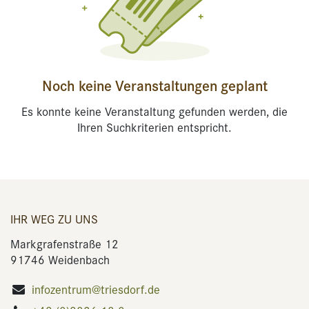
Noch keine Veranstaltungen geplant
Es konnte keine Veranstaltung gefunden werden, die
Ihren Suchkriterien entspricht.
IHR WEG ZU UNS
Markgrafenstraße 12
91746 Weidenbach
infozentrum@triesdorf.de