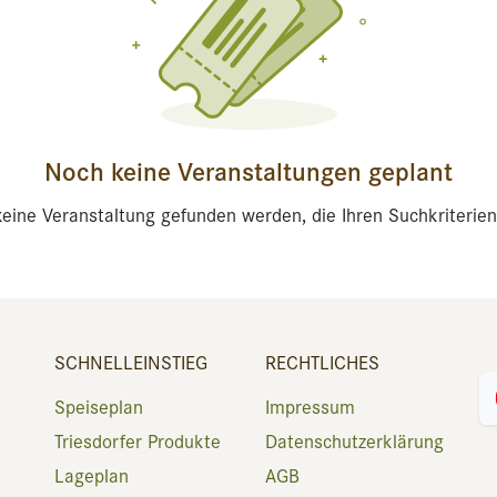
Noch keine Veranstaltungen geplant
eine Veranstaltung gefunden werden, die Ihren Suchkriterien
SCHNELLEINSTIEG
RECHTLICHES
Speiseplan
Impressum
Triesdorfer Produkte
Datenschutzerklärung
Lageplan
AGB