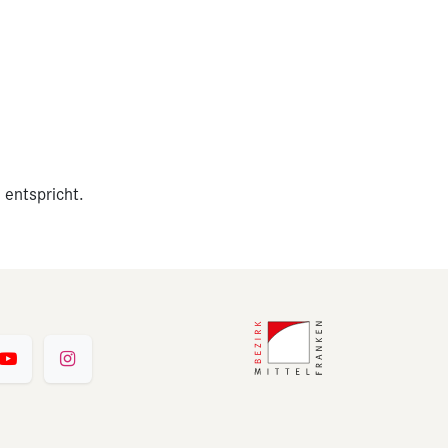
 entspricht.