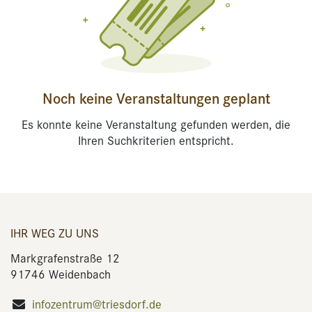
Noch keine Veranstaltungen geplant
Es konnte keine Veranstaltung gefunden werden, die
Ihren Suchkriterien entspricht.
IHR WEG ZU UNS
Markgrafenstraße 12
91746 Weidenbach
infozentrum@triesdorf.de