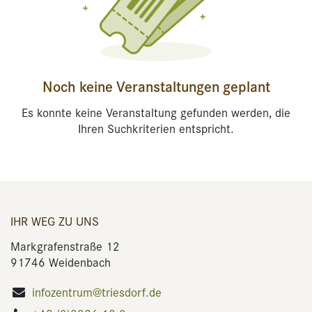
Noch keine Veranstaltungen geplant
Es konnte keine Veranstaltung gefunden werden, die
Ihren Suchkriterien entspricht.
IHR WEG ZU UNS
Markgrafenstraße 12
91746 Weidenbach
infozentrum@triesdorf.de