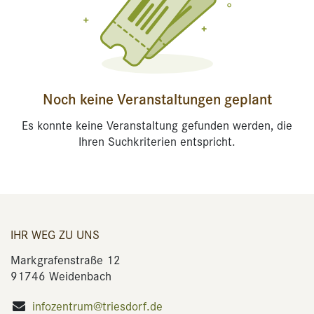
Noch keine Veranstaltungen geplant
Es konnte keine Veranstaltung gefunden werden, die
Ihren Suchkriterien entspricht.
IHR WEG ZU UNS
Markgrafenstraße 12
91746 Weidenbach
infozentrum@triesdorf.de