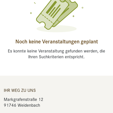
Noch keine Veranstaltungen geplant
Es konnte keine Veranstaltung gefunden werden, die
Ihren Suchkriterien entspricht.
IHR WEG ZU UNS
Markgrafenstraße 12
91746 Weidenbach