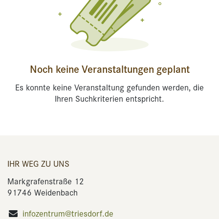
Noch keine Veranstaltungen geplant
Es konnte keine Veranstaltung gefunden werden, die
Ihren Suchkriterien entspricht.
IHR WEG ZU UNS
Markgrafenstraße 12
91746 Weidenbach
infozentrum@triesdorf.de