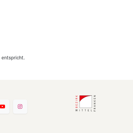
 entspricht.