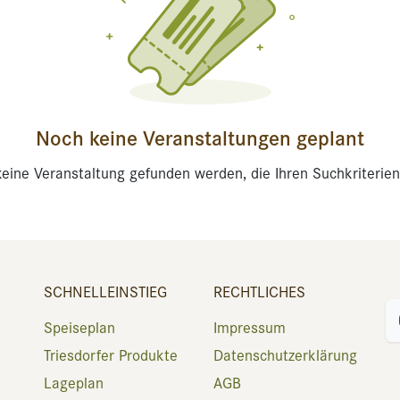
Noch keine Veranstaltungen geplant
eine Veranstaltung gefunden werden, die Ihren Suchkriterien
SCHNELLEINSTIEG
RECHTLICHES
Speiseplan
Impressum
Triesdorfer Produkte
Datenschutzerklärung
Lageplan
AGB