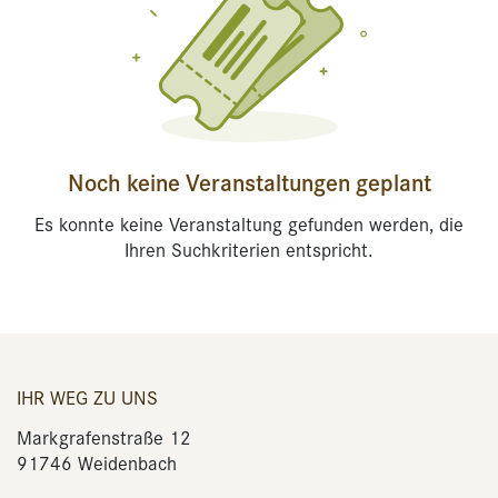
Noch keine Veranstaltungen geplant
Es konnte keine Veranstaltung gefunden werden, die
Ihren Suchkriterien entspricht.
IHR WEG ZU UNS
Markgrafenstraße 12
91746 Weidenbach