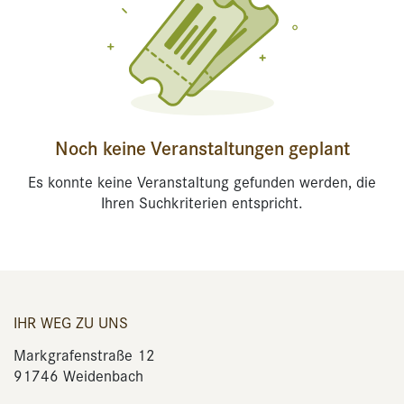
Noch keine Veranstaltungen geplant
Es konnte keine Veranstaltung gefunden werden, die
Ihren Suchkriterien entspricht.
IHR WEG ZU UNS
Markgrafenstraße 12
91746 Weidenbach