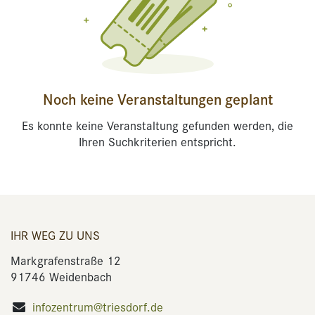
Noch keine Veranstaltungen geplant
Es konnte keine Veranstaltung gefunden werden, die
Ihren Suchkriterien entspricht.
IHR WEG ZU UNS
Markgrafenstraße 12
91746 Weidenbach
infozentrum@triesdorf.de