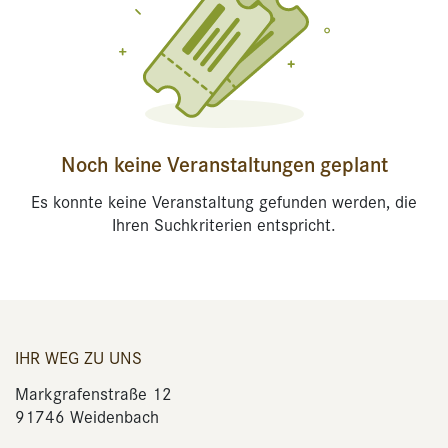
Noch keine Veranstaltungen geplant
Es konnte keine Veranstaltung gefunden werden, die
Ihren Suchkriterien entspricht.
IHR WEG ZU UNS
Markgrafenstraße 12
91746 Weidenbach