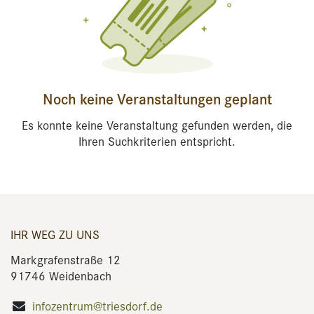
Noch keine Veranstaltungen geplant
Es konnte keine Veranstaltung gefunden werden, die
Ihren Suchkriterien entspricht.
IHR WEG ZU UNS
Markgrafenstraße 12
91746 Weidenbach
infozentrum@triesdorf.de