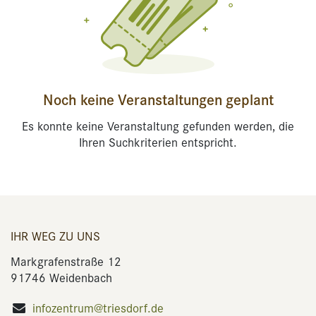
Noch keine Veranstaltungen geplant
Es konnte keine Veranstaltung gefunden werden, die
Ihren Suchkriterien entspricht.
IHR WEG ZU UNS
Markgrafenstraße 12
91746 Weidenbach
infozentrum@triesdorf.de