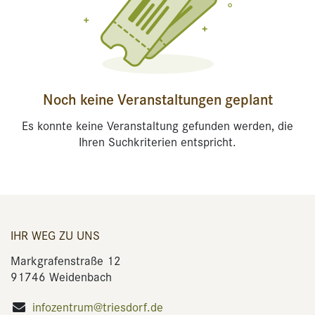
Noch keine Veranstaltungen geplant
Es konnte keine Veranstaltung gefunden werden, die
Ihren Suchkriterien entspricht.
IHR WEG ZU UNS
Markgrafenstraße 12
91746 Weidenbach
infozentrum@triesdorf.de