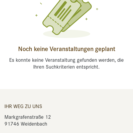
Noch keine Veranstaltungen geplant
Es konnte keine Veranstaltung gefunden werden, die
Ihren Suchkriterien entspricht.
IHR WEG ZU UNS
Markgrafenstraße 12
91746 Weidenbach